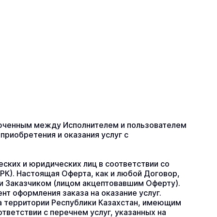
люченным между Исполнителем и пользователем 
приобретения и оказания услуг с 
ких и юридических лиц в соответствии со 
РК). Настоящая Оферта, как и любой Договор, 
 Заказчиком (лицом акцептовавшим Оферту). 
 оформления заказа на оказание услуг. 
 территории Республики Казахстан, имеющим 
ветствии с перечнем услуг, указанных на 