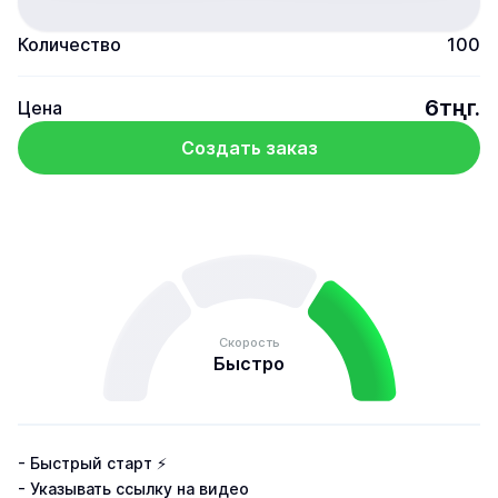
Количество
100
6тңг.
Цена
Создать заказ
Скорость
Быстро
- Быстрый старт ⚡

- Указывать ссылку на видео
